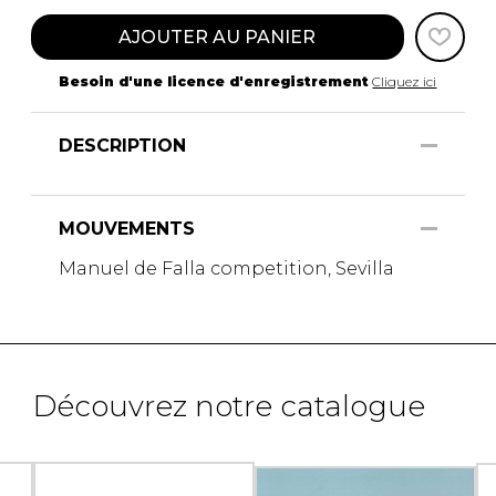
AJOUTER AU PANIER
Besoin d'une licence d'enregistrement
Cliquez ici
DESCRIPTION
MOUVEMENTS
Manuel de Falla competition, Sevilla
Découvrez notre catalogue