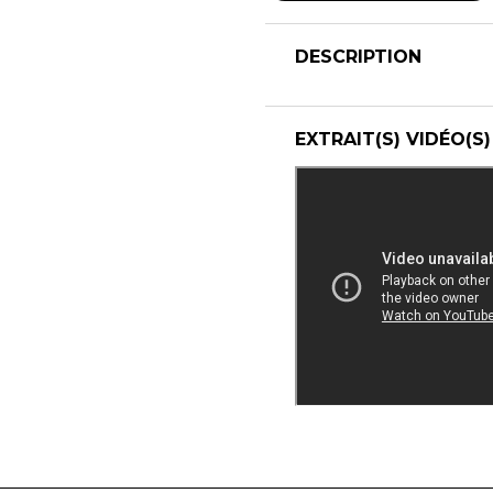
DESCRIPTION
EXTRAIT(S) VIDÉO(S)