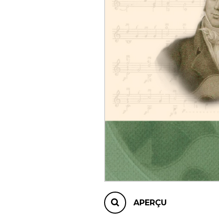
AUTRES PRODUITS
APERÇU