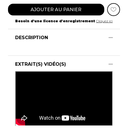
AJOUTER AU PANIER
Besoin d'une licence d'enregistrement
Cliquez ici
DESCRIPTION
EXTRAIT(S) VIDÉO(S)