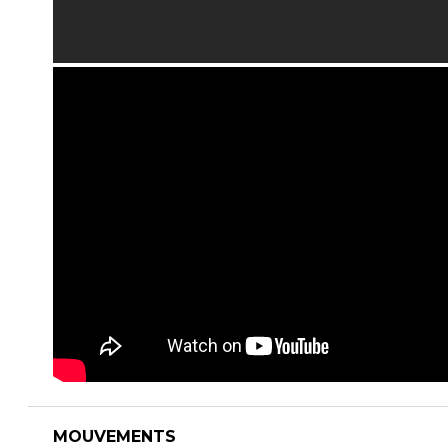
MOUVEMENTS