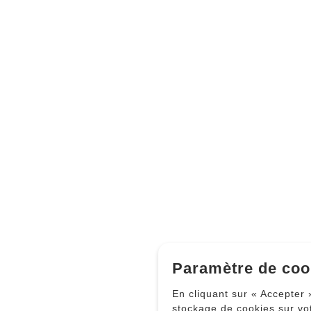
Paramètre de coo
En cliquant sur « Accepter 
stockage de cookies sur vo