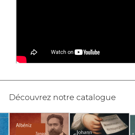
Découvrez notre catalogue