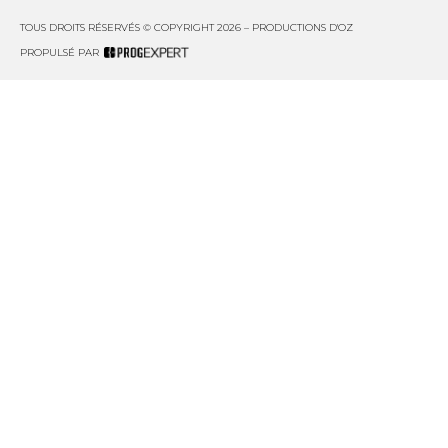
TOUS DROITS RÉSERVÉS © COPYRIGHT 2026 – PRODUCTIONS D'OZ
PROPULSÉ PAR