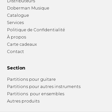
Distributeurs
Doberman Musique
Catalogue
Services
Politique de Confidentialité
À propos
Carte cadeaux
Contact
Section
Partitions pour guitare
Partitions pour autres instruments
Partitions pour ensembles
Autres produits