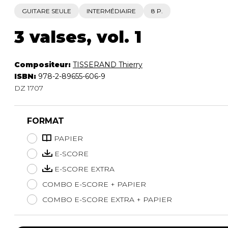
GUITARE SEULE
INTERMÉDIAIRE
8 P.
3 valses, vol. 1
Compositeur:
TISSERAND Thierry
ISBN:
978-2-89655-606-9
DZ 1707
FORMAT
PAPIER
E-SCORE
E-SCORE EXTRA
COMBO E-SCORE + PAPIER
COMBO E-SCORE EXTRA + PAPIER