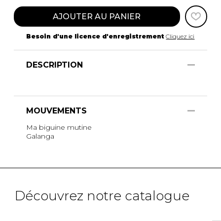
AJOUTER AU PANIER
Besoin d'une licence d'enregistrement
Cliquez ici
DESCRIPTION
MOUVEMENTS
Ma biguine mutine
Galanga
Découvrez notre catalogue