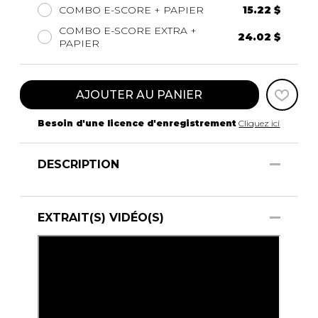
COMBO E-SCORE + PAPIER
15.22 $
COMBO E-SCORE EXTRA +
24.02 $
PAPIER
AJOUTER AU PANIER
Besoin d'une licence d'enregistrement
Cliquez ici
DESCRIPTION
EXTRAIT(S) VIDÉO(S)