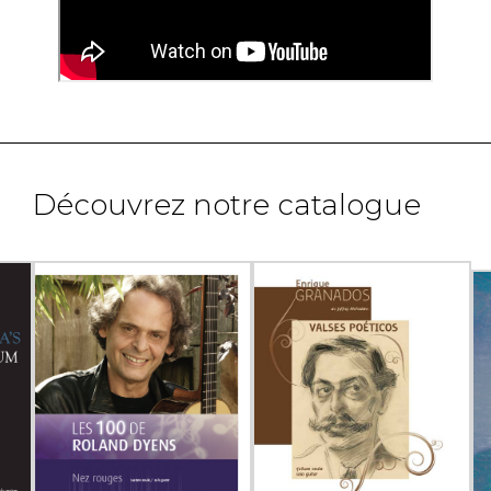
Découvrez notre catalogue