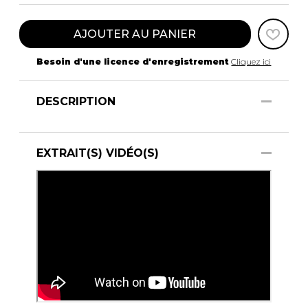
AJOUTER AU PANIER
Besoin d'une licence d'enregistrement
Cliquez ici
DESCRIPTION
EXTRAIT(S) VIDÉO(S)