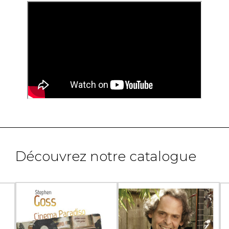
Découvrez notre catalogue