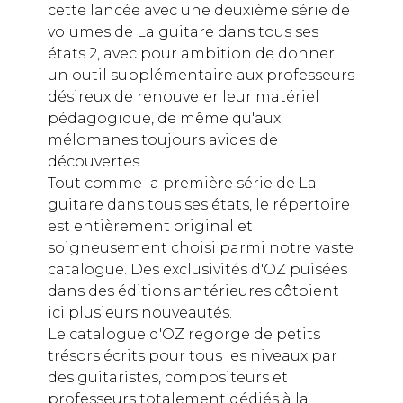
cette lancée avec une deuxième série de
volumes de La guitare dans tous ses
états 2, avec pour ambition de donner
un outil supplémentaire aux professeurs
désireux de renouveler leur matériel
pédagogique, de même qu'aux
mélomanes toujours avides de
découvertes.
Tout comme la première série de La
guitare dans tous ses états, le répertoire
est entièrement original et
soigneusement choisi parmi notre vaste
catalogue. Des exclusivités d'OZ puisées
dans des éditions antérieures côtoient
ici plusieurs nouveautés.
Le catalogue d'OZ regorge de petits
trésors écrits pour tous les niveaux par
des guitaristes, compositeurs et
professeurs totalement dédiés à la