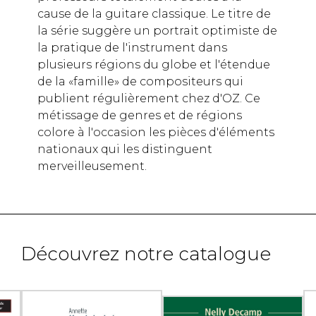
cause de la guitare classique. Le titre de
la série suggère un portrait optimiste de
la pratique de l'instrument dans
plusieurs régions du globe et l'étendue
de la «famille» de compositeurs qui
publient régulièrement chez d'OZ. Ce
métissage de genres et de régions
colore à l'occasion les pièces d'éléments
nationaux qui les distinguent
merveilleusement.
Découvrez notre catalogue