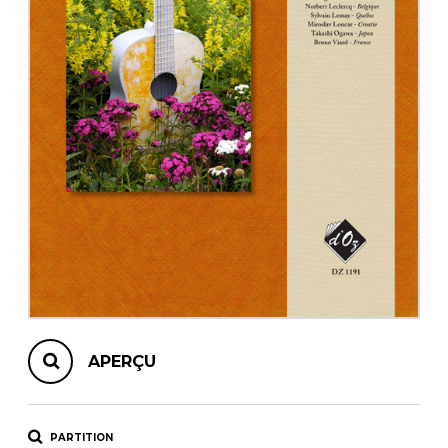
AUTRES PRODUITS
APERÇU
PARTITION