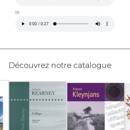
05
Découvrez notre catalogue