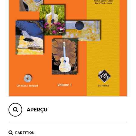
AUTRES PRODUITS
APERÇU
PARTITION