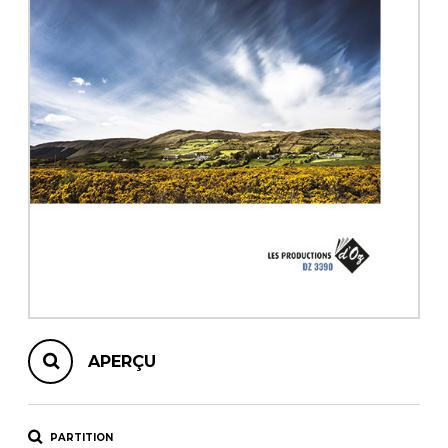
AUTRES PRODUITS
APERÇU
PARTITION