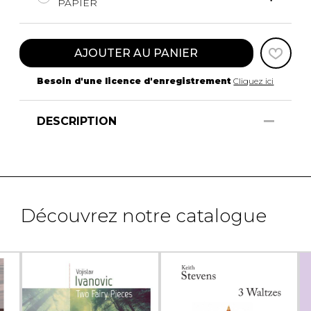
PAPIER
AJOUTER AU PANIER
Besoin d'une licence d'enregistrement
Cliquez ici
DESCRIPTION
Découvrez notre catalogue