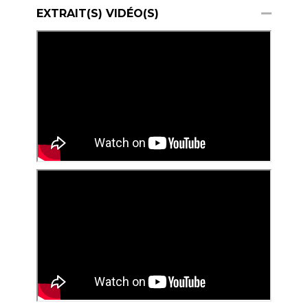
EXTRAIT(S) VIDÉO(S)