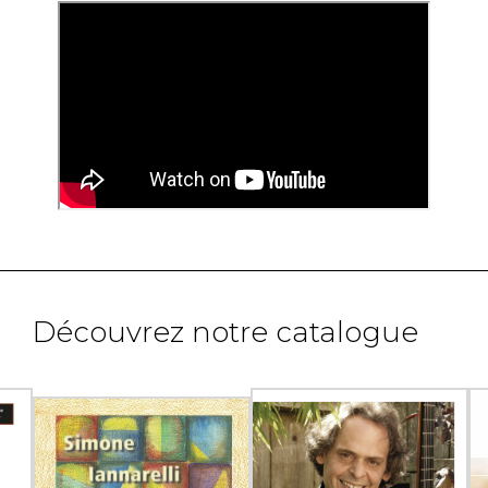
Découvrez notre catalogue