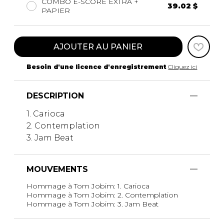
COMBO E-SCORE EXTRA +
39.02 $
PAPIER
AJOUTER AU PANIER
Besoin d'une licence d'enregistrement
Cliquez ici
DESCRIPTION
1. Carioca
2. Contemplation
3. Jam Beat
MOUVEMENTS
Hommage à Tom Jobim: 1. Carioca
Hommage à Tom Jobim: 2. Contemplation
Hommage à Tom Jobim: 3. Jam Beat