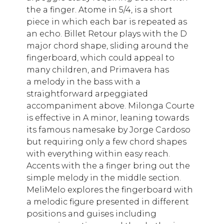
the a finger. Atome in 5/4, is a short
piece in which each bar is repeated as
an echo. Billet Retour plays with the D
major chord shape, sliding around the
fingerboard, which could appeal to
many children, and Primavera has
a melody in the bass with a
straightforward arpeggiated
accompaniment above. Milonga Courte
is effective in A minor, leaning towards
its famous namesake by Jorge Cardoso
but requiring only a few chord shapes
with everything within easy reach.
Accents with the a finger bring out the
simple melody in the middle section.
MeliMelo explores the fingerboard with
a melodic figure presented in different
positions and guises including