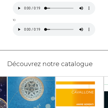
10
Découvrez notre catalogue