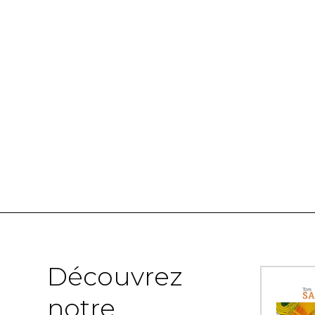
Découvrez
notre