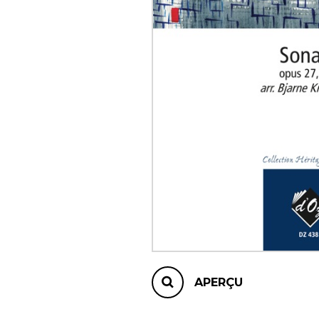
AUTRES PRODUITS
APERÇU