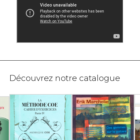
Découvrez notre catalogue