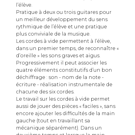
l’élève.
Pratique à deux ou trois guitares pour
un meilleur développement du sens
rythmique de l’élève et une pratique
plus conviviale de la musique.
Les cordes à vide permettent à l’élève,
dans un premier temps, de reconnaître «
d’oreille » les sons graves et aigus.
Progressivement il peut associer les
quatre éléments constitutifs d’un bon
déchiffrage : son - nom de la note -
écriture - réalisation instrumentale de
chacune des six cordes.
Le travail sur les cordes à vide permet
aussi de jouer des pièces « faciles », sans
encore ajouter les difficultés de la main
gauche (tout en travaillant sa
mécanique séparément). Dans un