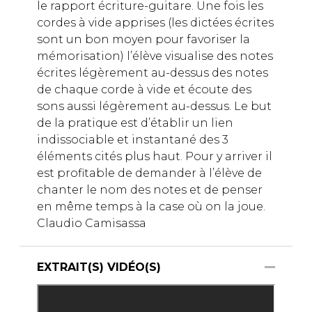
le rapport écriture-guitare. Une fois les
cordes à vide apprises (les dictées écrites
sont un bon moyen pour favoriser la
mémorisation) l’élève visualise des notes
écrites légèrement au-dessus des notes
de chaque corde à vide et écoute des
sons aussi légèrement au-dessus. Le but
de la pratique est d’établir un lien
indissociable et instantané des 3
éléments cités plus haut. Pour y arriver il
est profitable de demander à l’élève de
chanter le nom des notes et de penser
en même temps à la case où on la joue.
Claudio Camisassa
EXTRAIT(S) VIDÉO(S)