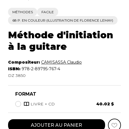
MÉTHODES
FACILE
68 P. EN COULEUR (ILLUSTRATION DE FLORENCE LEMAY)
Méthode d'initiation
à la guitare
Compositeur:
CAMISASSA Claudio
ISBN:
978-2-89795-767-4
DZ 3850
FORMAT
LIVRE + CD
40.02 $
AJOUTER AU PANIER