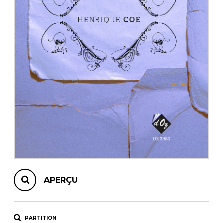
AUTRES PRODUITS
APERÇU
PARTITION