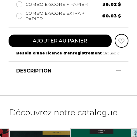
COMBO E-SCORE + PAPIER
38.02 $
COMBO E-SCORE EXTRA +
60.03 $
PAPIER
AJOUTER AU PANIER
Besoin d'une licence d'enregistrement
Cliquez ici
DESCRIPTION
Découvrez notre catalogue