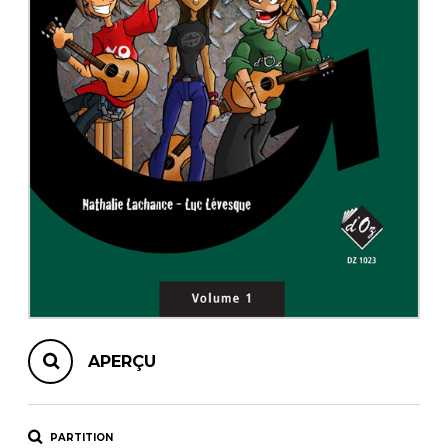
AUTRES PRODUITS
APERÇU
PARTITION