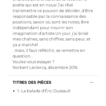
poète qui est en nous! J’ai rêvé
transmettre ce pouvoir de décider, d’être
responsable par la connaissance des
positions, savoir où sont les notes, être
indépendant pour nourrir son
imagination d’artiste.Un jour, j’ai brisé
mes chaînes, sans chiffres, sans peur, et
ça a marché!
...mais, il faut réfléchir, se remettre en
question....
Voulez-vous essayer ?
Norbert Leclercq, décembre 2016
TITRES DES PIÈCES
1- La balade d'Éric Dussault