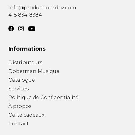
info@productionsdoz.com
418 834-8384
Informations
Distributeurs
Doberman Musique
Catalogue
Services
Politique de Confidentialité
À propos
Carte cadeaux
Contact