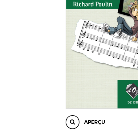
AUTRES PRODUITS
APERÇU