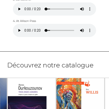
4. At Allison Pass
Découvrez notre catalogue