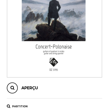
AUTRES PRODUITS
APERÇU
PARTITION