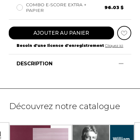
COMBO E-SCORE EXTRA +
96.03 $
PAPIER
AJOUTER AU PANIER
Besoin d'une licence d'enregistrement
Cliquez ici
DESCRIPTION
Découvrez notre catalogue