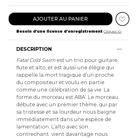
AJOUTER AU PANIER
Besoin d'une licence d'enregistrement
Cliquez ici
DESCRIPTION
Fatal Cold Swim
est un trio pour guitare,
flute et alto, et est aussi une élégie qui
rappelle la mort tragique d’un proche
du compositeur et voulu en partie
comme une célébration de sa vie. La
forme du morceau est ABA’. Le morceau
débute avec un premier thème, qui par
sa tristesse et sa lourdeur nous baigne
immédiatement dans une espèce de
lamentation. L’alto avec son
contrechant vient davantage nous