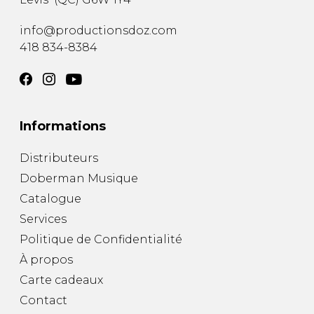
info@productionsdoz.com
418 834-8384
Informations
Distributeurs
Doberman Musique
Catalogue
Services
Politique de Confidentialité
À propos
Carte cadeaux
Contact