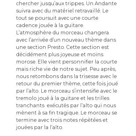
chercher jusqu’aux trippes. Un Andante
suivra avec du matériel retravaillé. Le
tout se poursuit avec une courte
cadence jouée à la guitare.
L’atmosphère du morceau changera
avec l’arrivée d’un nouveau thème dans
une section Presto. Cette section est
décidément plus joyeuse et moins
morose. Elle vient personnifier la courte
mais riche vie de notre sujet. Peu après,
nous retombons dans la trisesse avec le
retour du premier thème, cette fois joué
par l’alto. Le morceau s’intensifie avec le
tremolo joué à la guitare et les trilles
tranchants exécutés par l’alto qui nous
mènent à sa fin tragique. Le morceau se
termine avec trois notes répètées et
jouées par la l’alto.