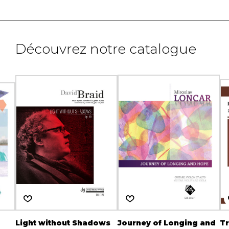
Découvrez notre catalogue
Light without Shadows
Journey of Longing and
Tr