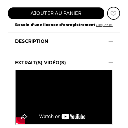
AJOUTER AU PANIER
Besoin d'une licence d'enregistrement
Cliquez ici
DESCRIPTION
EXTRAIT(S) VIDÉO(S)