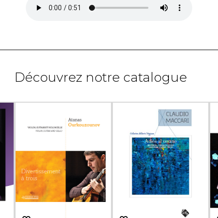
Découvrez notre catalogue