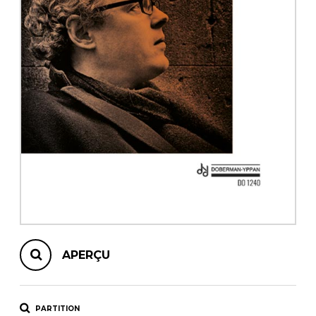
AUTRES PRODUITS
APERÇU
PARTITION