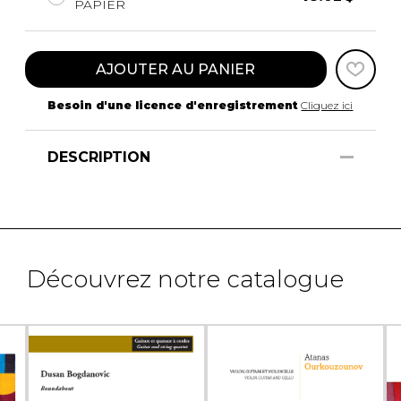
PAPIER
AJOUTER AU PANIER
Besoin d'une licence d'enregistrement
Cliquez ici
DESCRIPTION
Découvrez notre catalogue