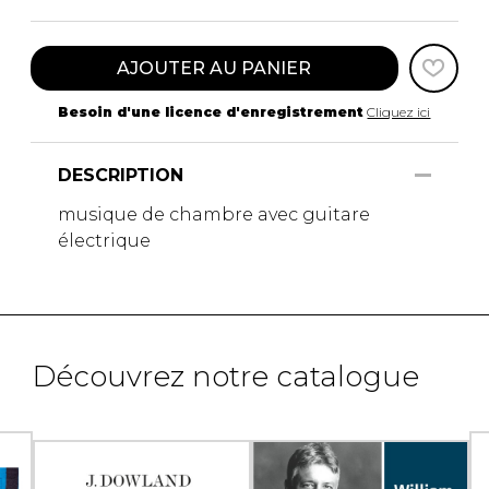
AJOUTER AU PANIER
Besoin d'une licence d'enregistrement
Cliquez ici
DESCRIPTION
musique de chambre avec guitare
électrique
Découvrez notre catalogue