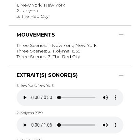
1. New York, New York
2. Kolyma
3. The Red City
MOUVEMENTS
Three Scenes: 1. New York, New York
Three Scenes: 2. Kolyma, 1939
Three Scenes: 3. The Red City
EXTRAIT(S) SONORE(S)
1. New York, New York
2. Kolyma 1939