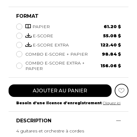
FORMAT
PAPIER
61.20 $
E-SCORE
55.08 $
E-SCORE EXTRA
122.40 $
COMBO E-SCORE + PAPIER
98.84 $
COMBO E-SCORE EXTRA +
156.06 $
PAPIER
AJOUTER AU PANIER
Besoin d'une licence d'enregistrement
Cliquez ici
DESCRIPTION
4 guitares et orchestre à cordes