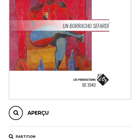
AUTRES PRODUITS
APERÇU
PARTITION