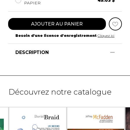
45.03 $
PAPIER
AJOUTER AU PANIER
Besoin d'une licence d'enregistrement
Cliquez ici
DESCRIPTION
Découvrez notre catalogue