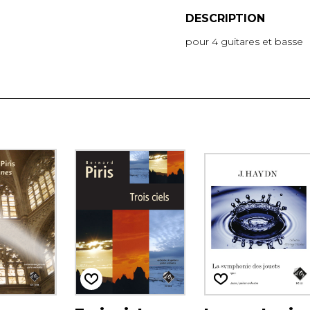
DESCRIPTION
pour 4 guitares et basse