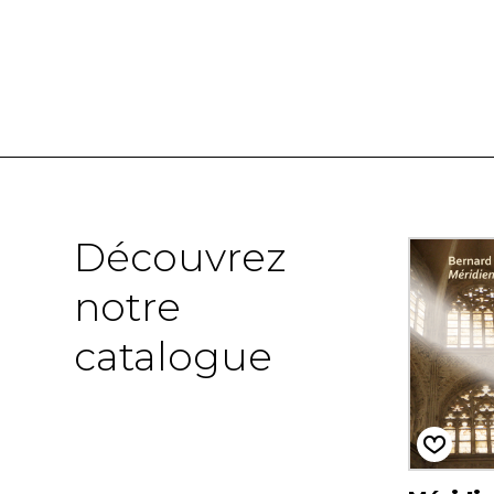
Découvrez
notre
catalogue