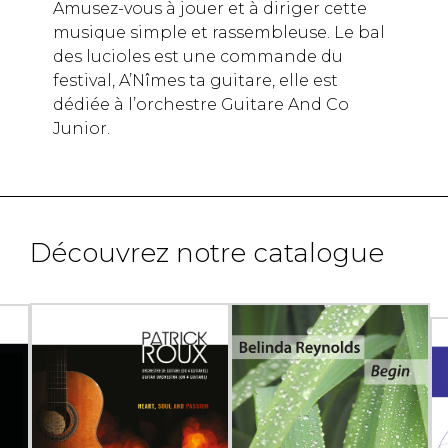
Amusez-vous à jouer et à diriger cette
musique simple et rassembleuse. Le bal
des lucioles est une commande du
festival, A’Nîmes ta guitare, elle est
dédiée à l’orchestre Guitare And Co
Junior.
Découvrez notre catalogue