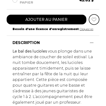
42.02 $
PAPIER
AJOUTER AU PANIER
Besoin d'une licence d'enregistrement
Cliquez ici
DESCRIPTION
Le bal des lucioles
vous plonge dans une
ambiance de coucher de soleil estival. La
nuit tombe doucement, les lucioles
apparaissent timidement, puis se laisse
entraîner par la fête de la nuit qui leur
appartient. Cette pièce est composée
pour quatre guitares et une basse et
s’adresse à des jeunes guitaristes de
cycle 1 à 2. L’accompagnement peut être
également joué par un professeur.