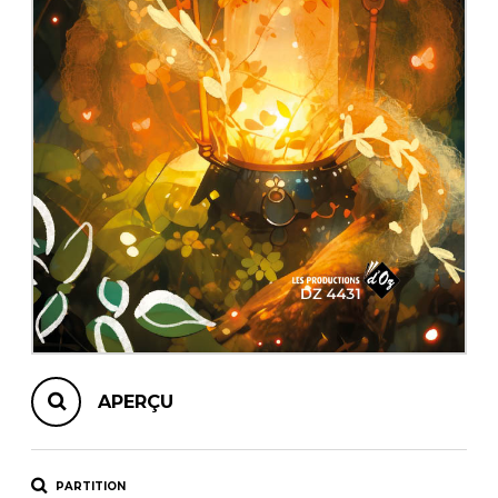
AUTRES PRODUITS
APERÇU
PARTITION