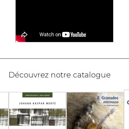
Découvrez notre catalogue