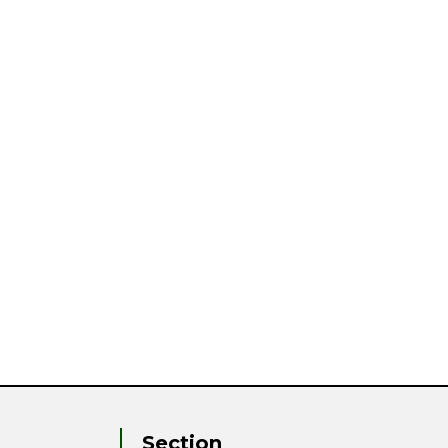
Section