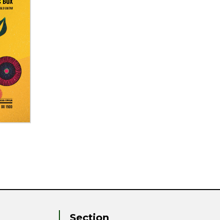
Section