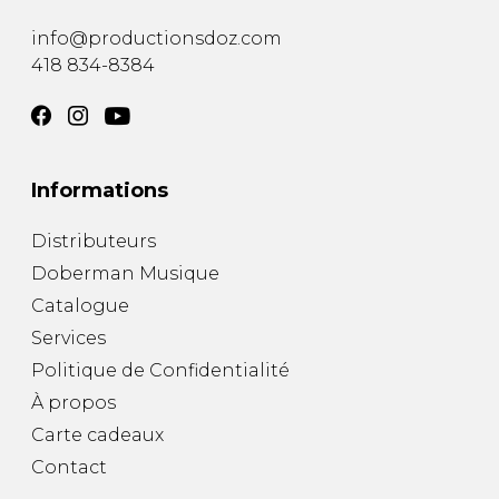
info@productionsdoz.com
418 834-8384
Informations
Distributeurs
Doberman Musique
Catalogue
Services
Politique de Confidentialité
À propos
Carte cadeaux
Contact