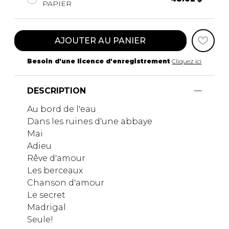
PAPIER
AJOUTER AU PANIER
Besoin d'une licence d'enregistrement
Cliquez ici
DESCRIPTION
Au bord de l'eau
Dans les ruines d'une abbaye
Mai
Adieu
Rêve d'amour
Les berceaux
Chanson d'amour
Le secret
Madrigal
Seule!