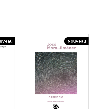
uveau
Nouveau