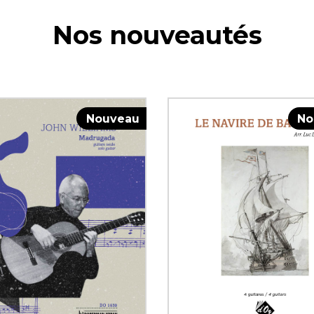
Nos nouveautés
Nouveau
No