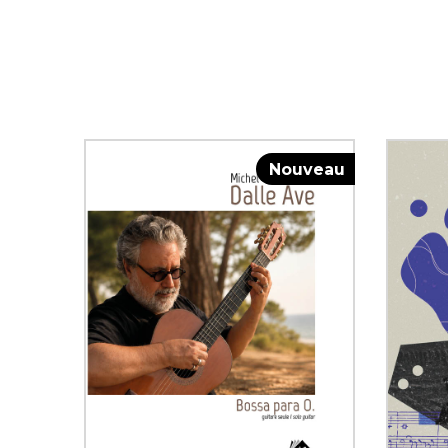
Nouveau