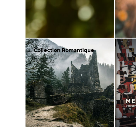
Collection Romantique