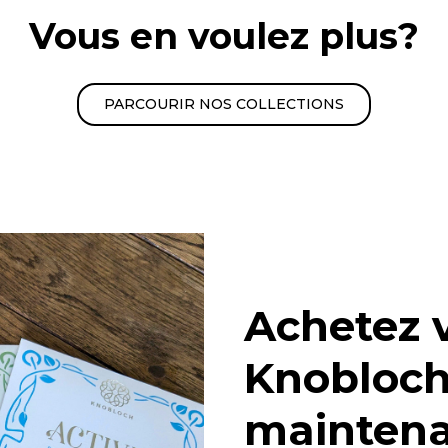
Vous en voulez plus?
PARCOURIR NOS COLLECTIONS
Achetez 
Knobloch
maintena