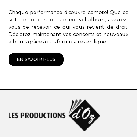
Chaque performance d'œuvre compte! Que ce
soit un concert ou un nouvel album, assurez-
vous de recevoir ce qui vous revient de droit.
Déclarez maintenant vos concerts et nouveaux
albums grâce à nos formulaires en ligne.
EN SAVOIR PLUS