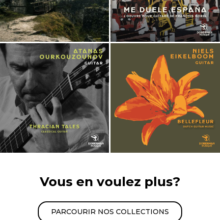
Vous en voulez plus?
PARCOURIR NOS COLLECTIONS