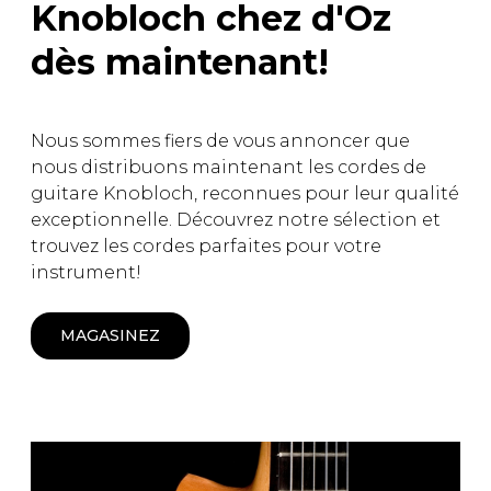
Knobloch chez d'Oz
dès maintenant!
Nous sommes fiers de vous annoncer que
nous distribuons maintenant les cordes de
guitare Knobloch, reconnues pour leur qualité
exceptionnelle. Découvrez notre sélection et
trouvez les cordes parfaites pour votre
instrument!
MAGASINEZ