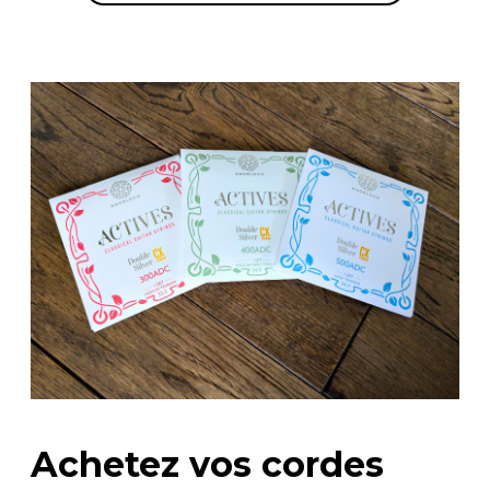
Achetez vos cordes