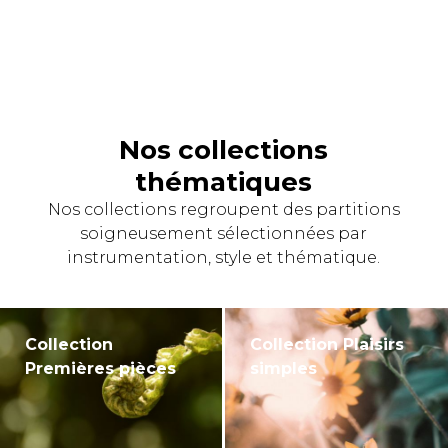
Nos collections
thématiques
Nos collections regroupent des partitions
soigneusement sélectionnées par
instrumentation, style et thématique.
Collection
Collection Plaisirs
Premières pièces
simples