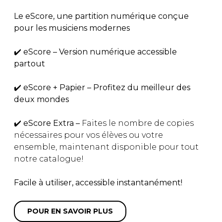
Le eScore, une partition numérique conçue
pour les musiciens modernes
✔️ eScore – Version numérique accessible
partout
✔️ eScore + Papier – Profitez du meilleur des
deux mondes
✔️ eScore Extra –
Faites le nombre de copies
nécessaires pour vos élèves ou votre
ensemble, maintenant disponible pour tout
notre catalogue!
Facile à utiliser, accessible instantanément!
POUR EN SAVOIR PLUS