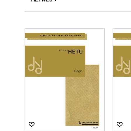
AUTRES PRODUITS