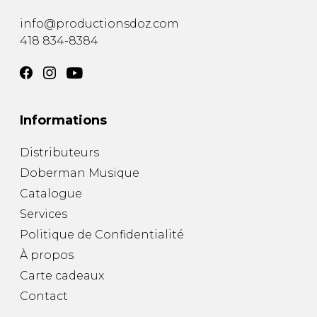
info@productionsdoz.com
418 834-8384
Informations
Distributeurs
Doberman Musique
Catalogue
Services
Politique de Confidentialité
À propos
Carte cadeaux
Contact