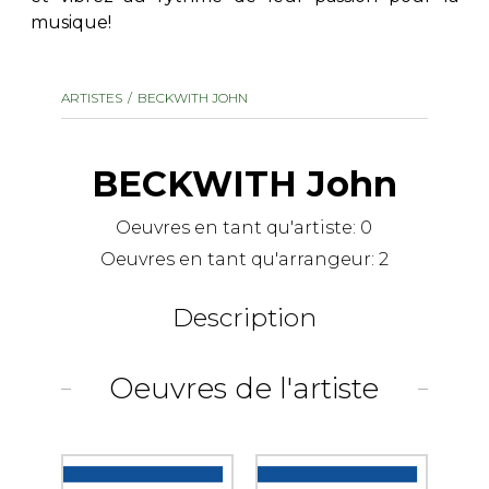
musique!
AUTRES PRODUITS
ARTISTES
BECKWITH JOHN
BECKWITH John
Oeuvres en tant qu'artiste:
0
Oeuvres en tant qu'arrangeur:
2
Description
Oeuvres de l'artiste