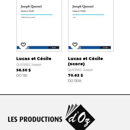
Lucas et Cécile
Lucas et Cécile
(score)
QUESNEL Joseph
56.50 $
QUESNEL Joseph
DO 130
70.62 $
DO 130A