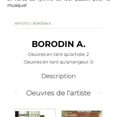
musique!
AUTRES PRODUITS
ARTISTES
BORODIN A.
BORODIN A.
Oeuvres en tant qu'artiste:
2
Oeuvres en tant qu'arrangeur:
0
Description
Oeuvres de l'artiste