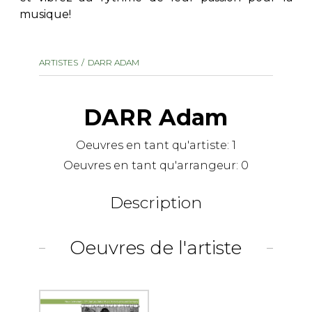
musique!
AUTRES PRODUITS
ARTISTES
DARR ADAM
DARR Adam
Oeuvres en tant qu'artiste:
1
Oeuvres en tant qu'arrangeur:
0
Description
Oeuvres de l'artiste