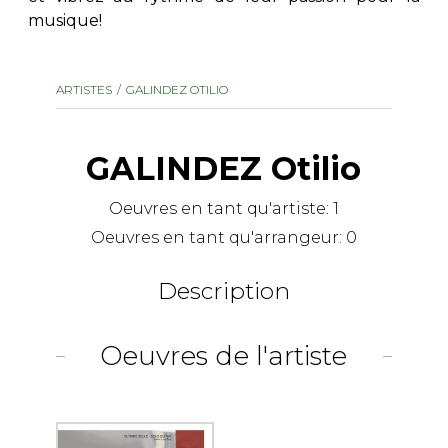
musique!
AUTRES PRODUITS
ARTISTES
GALINDEZ OTILIO
GALINDEZ Otilio
Oeuvres en tant qu'artiste:
1
Oeuvres en tant qu'arrangeur:
0
Description
Oeuvres de l'artiste