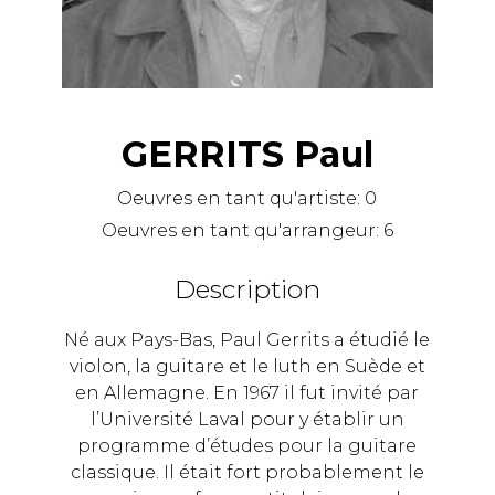
GERRITS Paul
Oeuvres en tant qu'artiste:
0
Oeuvres en tant qu'arrangeur:
6
Description
Né aux Pays-Bas, Paul Gerrits a étudié le
violon, la guitare et le luth en Suède et
en Allemagne. En 1967 il fut invité par
l’Université Laval pour y établir un
programme d’études pour la guitare
classique. Il était fort probablement le