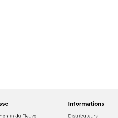
sse
Informations
chemin du Fleuve
Distributeurs