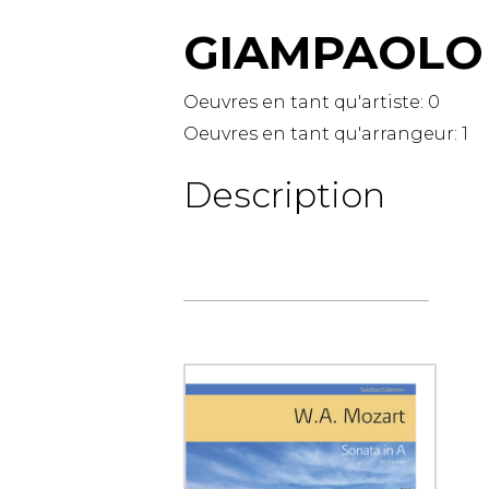
GIAMPAOLO 
AUTRES PRODUITS
Oeuvres en tant qu'artiste:
0
Oeuvres en tant qu'arrangeur:
1
Description