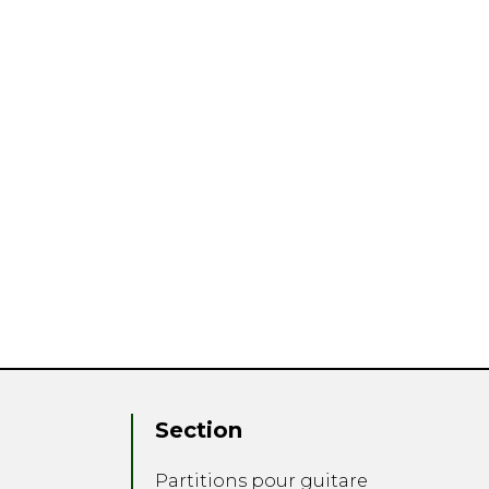
Section
Partitions pour guitare