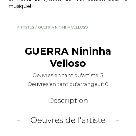
musique!
AUTRES PRODUITS
ARTISTES
GUERRA NININHA VELLOSO
GUERRA Nininha
Velloso
Oeuvres en tant qu'artiste:
3
Oeuvres en tant qu'arrangeur:
0
Description
Oeuvres de l'artiste