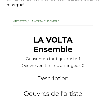
musique!
AUTRES PRODUITS
ARTISTES
LA VOLTA ENSEMBLE
LA VOLTA
Ensemble
Oeuvres en tant qu'artiste:
1
Oeuvres en tant qu'arrangeur:
0
Description
Oeuvres de l'artiste