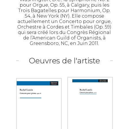
pour Orgue, Op. 55, à Calgary, puis les
Trois Bagatelles pour Harmonium, Op.
54, à New York (NY). Elle compose
actuellement un Concerto pour orgue,
Orchestre à Cordes et Timbales (Op. 59)
qui sera créé lors du Congrès Régional
de l’American Guild of Organists, à
Greensboro, NC, en Juin 2011.
Oeuvres de l'artiste