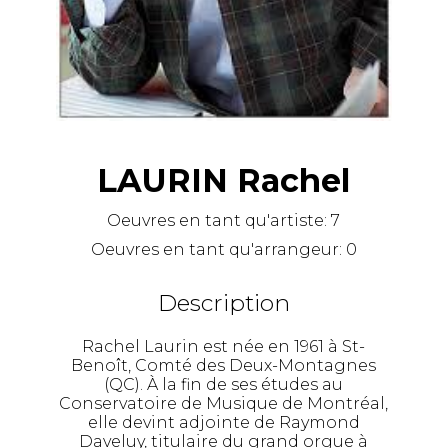
LAURIN Rachel
Oeuvres en tant qu'artiste:
7
Oeuvres en tant qu'arrangeur:
0
Description
Rachel Laurin est née en 1961 à St-
Benoît, Comté des Deux-Montagnes
(QC). À la fin de ses études au
Conservatoire de Musique de Montréal,
elle devint adjointe de Raymond
Daveluy, titulaire du grand orgue à