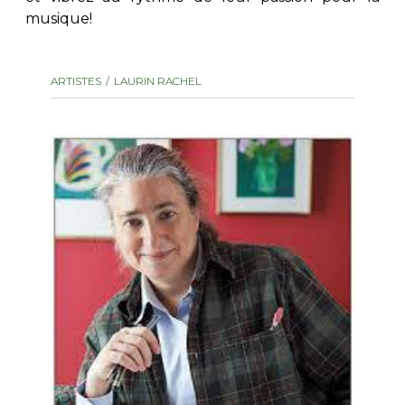
musique!
AUTRES PRODUITS
ARTISTES
LAURIN RACHEL