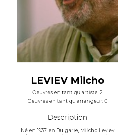
LEVIEV Milcho
Oeuvres en tant qu'artiste:
2
Oeuvres en tant qu'arrangeur:
0
Description
Né en 1937, en Bulgarie, Milcho Leviev