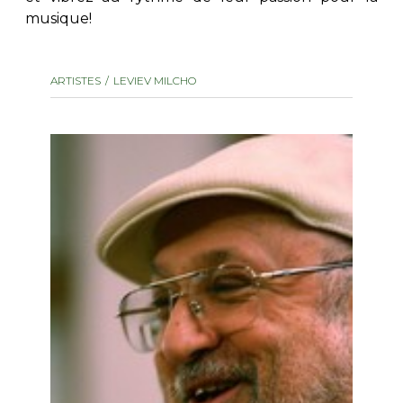
musique!
AUTRES PRODUITS
ARTISTES
LEVIEV MILCHO