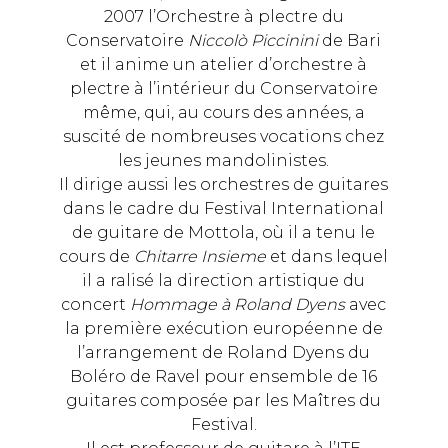
2007 l’Orchestre à plectre du
Conservatoire
Niccolò Piccinini
de Bari
et il anime un atelier d’orchestre à
plectre à l’intérieur du Conservatoire
même, qui, au cours des années, a
suscité de nombreuses vocations chez
les jeunes mandolinistes.
Il dirige aussi les orchestres de guitares
dans le cadre du Festival International
de guitare de Mottola, où il a tenu le
cours de
Chitarre Insieme
et dans lequel
il a ralisé la direction artistique du
concert
Hommage à Roland Dyens
avec
la première exécution européenne de
l’arrangement de Roland Dyens du
Boléro de Ravel pour ensemble de 16
guitares composée par les Maîtres du
Festival.