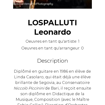
LOSPALLUTI
Leonardo
Oeuvres en tant qu'artiste:
1
Oeuvres en tant qu'arrangeur:
0
Description
Diplômé en guitare en 1986 en élève de
Linda Casolaro, qui était déjà une élève
brillante de Segovia, au Conservatoire
Niccolò Piccinini
de Bari, il reçoit ensuite
son diplôme en Didactique de la
Musique, Composition (avec le Maître