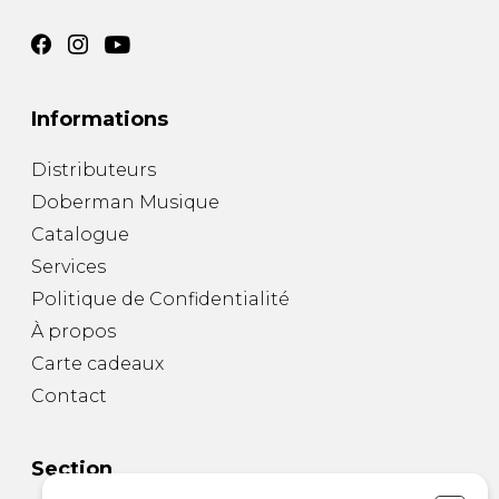
Informations
Distributeurs
Doberman Musique
Catalogue
Services
Politique de Confidentialité
À propos
Carte cadeaux
Contact
Section