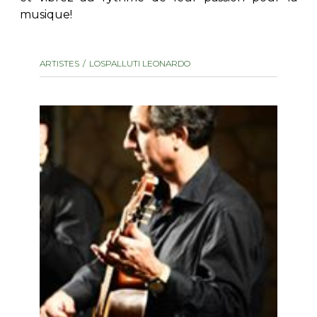
musique!
AUTRES PRODUITS
ARTISTES
LOSPALLUTI LEONARDO